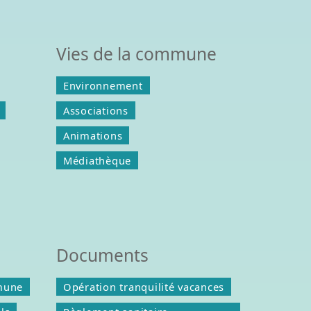
Vies de la commune
Environnement
Associations
Animations
Médiathèque
Documents
mune
Opération tranquilité vacances