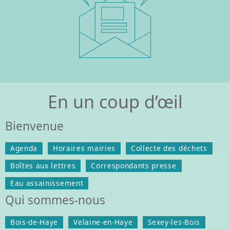
En un coup d’œil
Bienvenue
Agenda
Horaires mairies
Collecte des déchets
Boîtes aux lettres
Correspondants presse
Eau assainissement
Qui sommes-nous
Bois-de-Haye
Velaine-en-Haye
Sexey-les-Bois