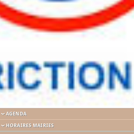
AGENDA
HORAIRES
MAIRIES